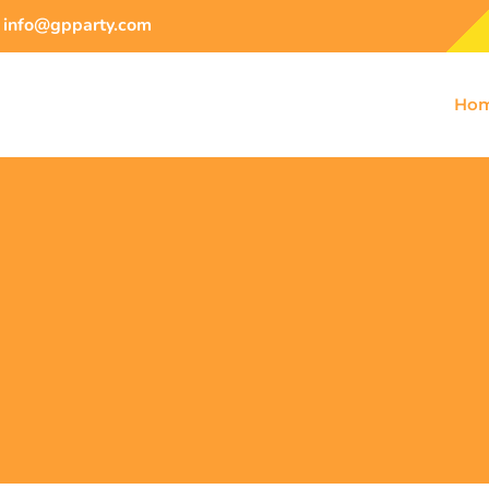
info@gpparty.com
Ho