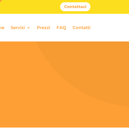
Contattaci
me
Servizi
Prezzi
FAQ
Contatti