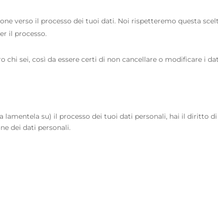
ezione verso il processo dei tuoi dati. Noi rispetteremo questa scelt
er il processo.
chi sei, così da essere certi di non cancellare o modificare i dat
amentela su) il processo dei tuoi dati personali, hai il diritto di
ne dei dati personali.